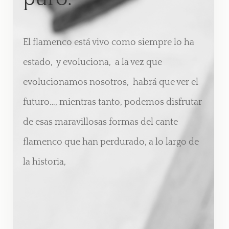
El flamenco está vivo como siempre lo ha
estado,
y evoluciona,
a la vez que
evolucionamos nosotros,
habrá que ver el
futuro…, mientras tanto, podemos disfrutar
de esas maravillosas formas del cante
flamenco que han perdurado, a lo largo de
la historia,