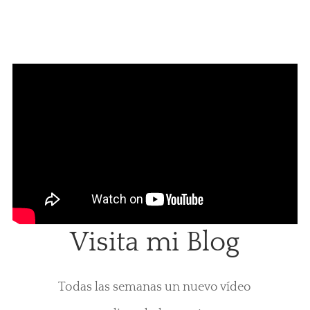
Visita mi Blog
Todas las semanas un nuevo vídeo