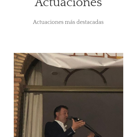
Actuaciones
Actuaciones más destacadas