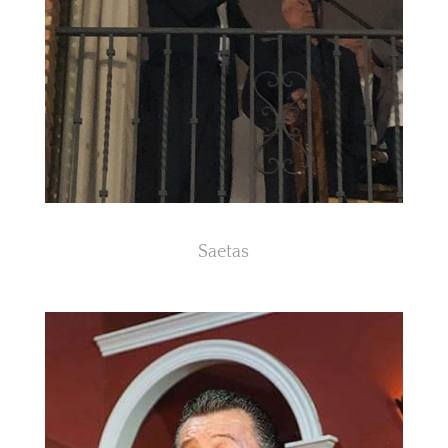
Saetas