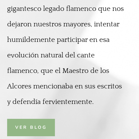
gigantesco legado flamenco que nos
dejaron nuestros mayores, intentar
humildemente participar en esa
evolución natural del cante
flamenco, que el Maestro de los
Alcores mencionaba en sus escritos
y defendía fervientemente.
VER BLOG