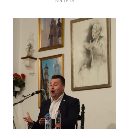
Mairena