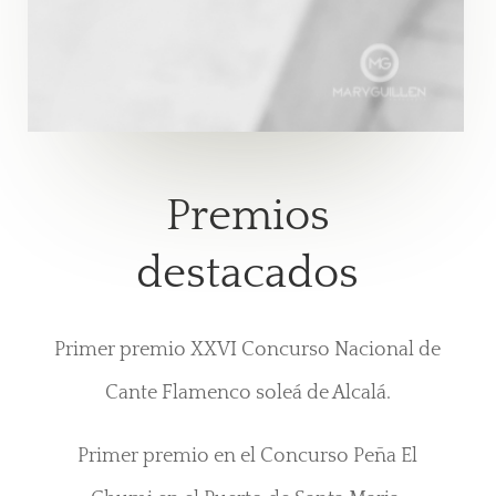
Premios
destacados
Primer premio XXVI Concurso Nacional de
Cante Flamenco soleá de Alcalá.
Primer premio en el Concurso Peña El