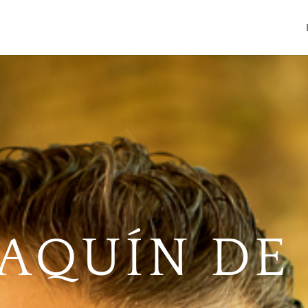
AQUÍN DE